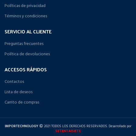
Políticas de privacidad
Términos y condiciones
SERVICIO AL CLIENTE
Preguntas frecuentes
Política de devoluciones
ACCESOS RÁPIDOS
Contactos
Lista de deseos
Carrito de compras
IMPORTECHNOLOGY
2021 TODOS LOS DERECHOS RESERVADOS. Desarrollado por
SETENTAISIETE