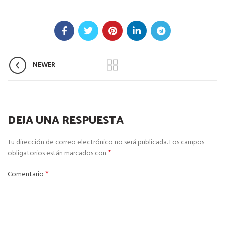
NEWER
DEJA UNA RESPUESTA
Tu dirección de correo electrónico no será publicada.
Los campos
*
obligatorios están marcados con
*
Comentario