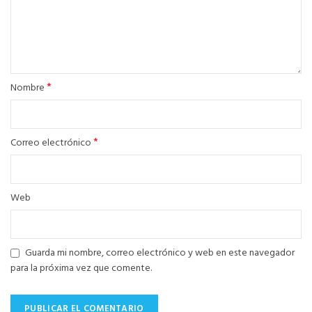
*
Nombre
*
Correo electrónico
Web
Guarda mi nombre, correo electrónico y web en este navegador
para la próxima vez que comente.