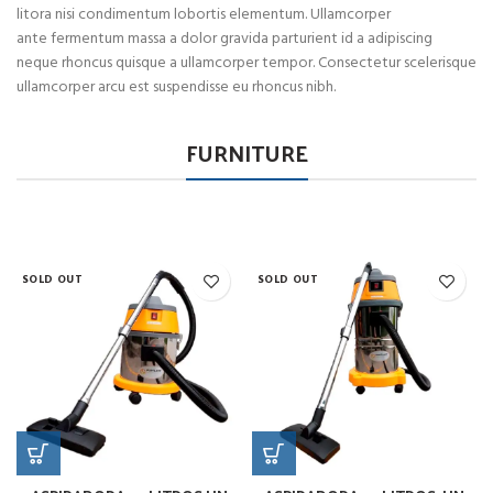
litora nisi condimentum lobortis elementum. Ullamcorper
ante fermentum massa a dolor gravida parturient id a adipiscing
neque rhoncus quisque a ullamcorper tempor. Consectetur scelerisque
ullamcorper arcu est suspendisse eu rhoncus nibh.
FURNITURE
SOLD OUT
SOLD OUT