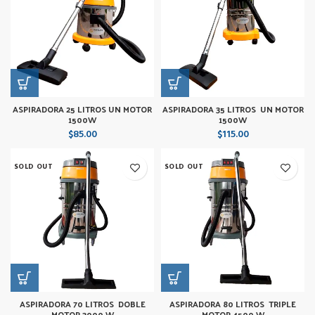
ASPIRADORA 25 LITROS UN MOTOR
ASPIRADORA 35 LITROS UN MOTOR
1500W
1500W
$
85.00
$
115.00
SOLD OUT
SOLD OUT
ASPIRADORA 70 LITROS DOBLE
ASPIRADORA 80 LITROS TRIPLE
MOTOR 3000 W
MOTOR 4500 W