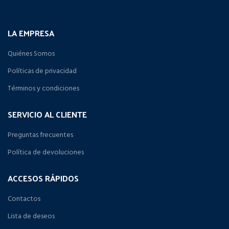
LA EMPRESA
Quiénes Somos
Políticas de privacidad
Términos y condiciones
SERVICIO AL CLIENTE
Preguntas frecuentes
Política de devoluciones
ACCESOS RÁPIDOS
Contactos
Lista de deseos