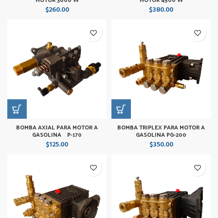
$
260.00
$
380.00
BOMBA AXIAL PARA MOTOR A
BOMBA TRIPLEX PARA MOTOR A
GASOLINA P-170
GASOLINA PG-200
$
125.00
$
350.00