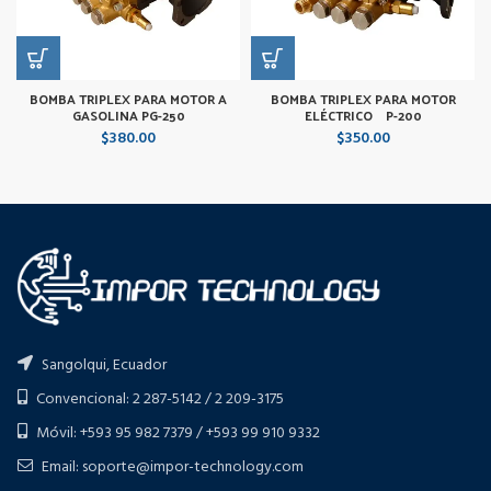
BOMBA TRIPLEX PARA MOTOR A
BOMBA TRIPLEX PARA MOTOR
GASOLINA PG-250
ELÉCTRICO P-200
$
380.00
$
350.00
Sangolqui, Ecuador
Convencional: 2 287-5142 / 2 209-3175
Móvil: +593 95 982 7379 / +593 99 910 9332
Email: soporte@impor-technology.com