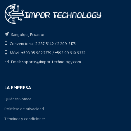
Sangolqui, Ecuador
Convencional: 2 287-5142 / 2 209-3175
Móvil: +593 95 982 7379 / +593 99 910 9332
Email: soporte@impor-technology.com
LA EMPRESA
Quiénes Somos
Políticas de privacidad
Términos y condiciones