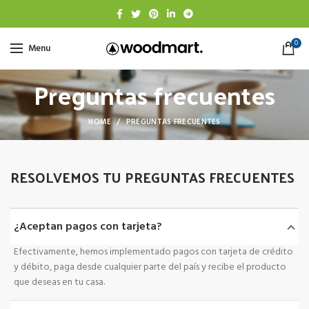
0
Menu
Preguntas frecuentes
HOME
PREGUNTAS FRECUENTES
RESOLVEMOS TU PREGUNTAS FRECUENTES
¿Aceptan pagos con tarjeta?
Efectivamente, hemos implementado pagos con tarjeta de crédito
y débito, paga desde cualquier parte del país y recibe el producto
que deseas en tu casa.