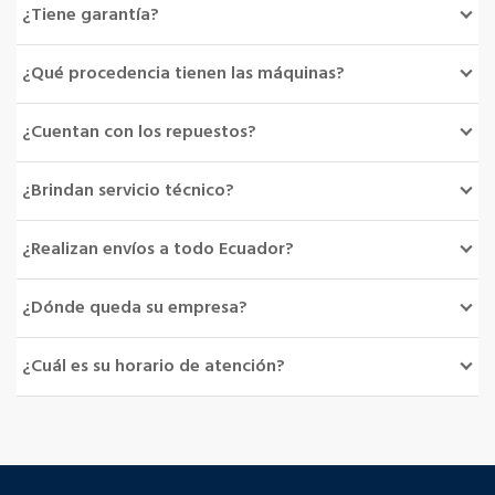
¿Tiene garantía?
¿Qué procedencia tienen las máquinas?
¿Cuentan con los repuestos?
¿Brindan servicio técnico?
¿Realizan envíos a todo Ecuador?
¿Dónde queda su empresa?
¿Cuál es su horario de atención?