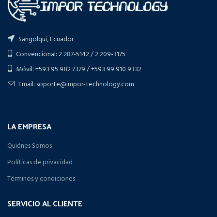
Sangolqui, Ecuador
Convencional: 2 287-5142 / 2 209-3175
Móvil: +593 95 982 7379 / +593 99 910 9332
Email: soporte@impor-technology.com
LA EMPRESA
Quiénes Somos
Políticas de privacidad
Términos y condiciones
SERVICIO AL CLIENTE