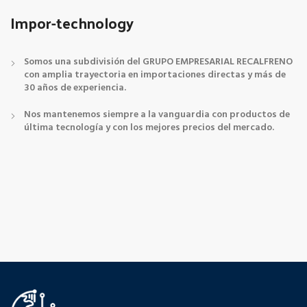
Impor-technology
Somos una subdivisión del GRUPO EMPRESARIAL RECALFRENO
con amplia trayectoria en importaciones directas y más de
30 años de experiencia.
Nos mantenemos siempre a la vanguardia con productos de
última tecnología y con los mejores precios del mercado.