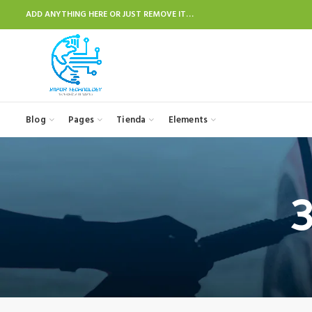
ADD ANYTHING HERE OR JUST REMOVE IT…
Blog
Pages
Tienda
Elements