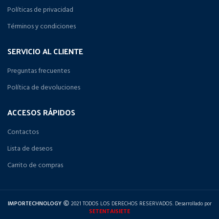
Políticas de privacidad
Términos y condiciones
SERVICIO AL CLIENTE
Preguntas frecuentes
Política de devoluciones
ACCESOS RÁPIDOS
Contactos
Lista de deseos
Carrito de compras
IMPORTECHNOLOGY
2021 TODOS LOS DERECHOS RESERVADOS. Desarrollado por
SETENTAISIETE