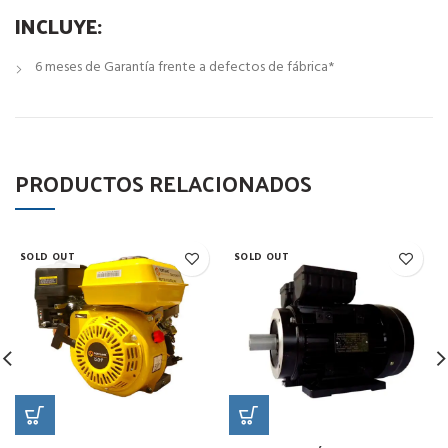
INCLUYE:
6 meses de Garantía frente a defectos de fábrica*
PRODUCTOS RELACIONADOS
SOLD OUT
SOLD OUT