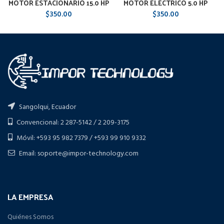
MOTOR ESTACIONARIO 15.0 HP
MOTOR ELÉCTRICO 5.0 HP
$
350.00
$
350.00
Sangolqui, Ecuador
Convencional: 2 287-5142 / 2 209-3175
Móvil: +593 95 982 7379 / +593 99 910 9332
Email: soporte@impor-technology.com
LA EMPRESA
Quiénes Somos