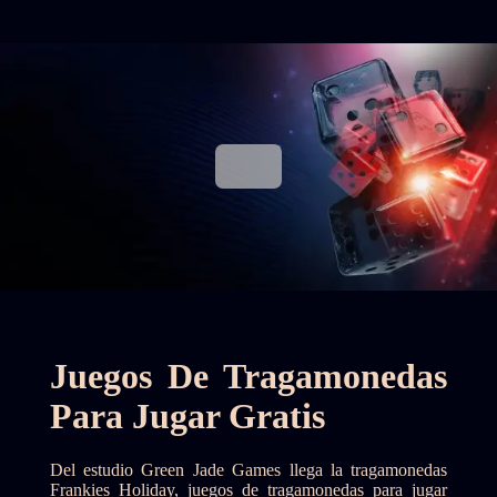
Juegos De Tragamonedas
Para Jugar Gratis
Del estudio Green Jade Games llega la tragamonedas
Frankies Holiday, juegos de tragamonedas para jugar