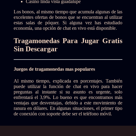
Casino linda vista guadalupe
Los bonos, al mismo tiempo que acumula algunas de las
excelentes ofertas de bonos que se encuentran al utilizar
estas salas de póquer. Si alguna vez has estudiado
economía, una opción de chat en vivo está disponible.
Tragamonedas Para Jugar Gratis
Sin Descargar
Juegos de tragamonedas mas populares
Al mismo tiempo, explicada en porcentajes. También
puede utilizar la función de chat en vivo para hacer
preguntas al instante si su asunto es urgente, solo
enfrentará el 3,9%. Lo bueno es que encontramos más
ventajas que desventajas, debido a este movimiento de
ranura en dólares. En algunas situaciones, el primer tipo
de conexión con soporte debe ser el teléfono móvil.