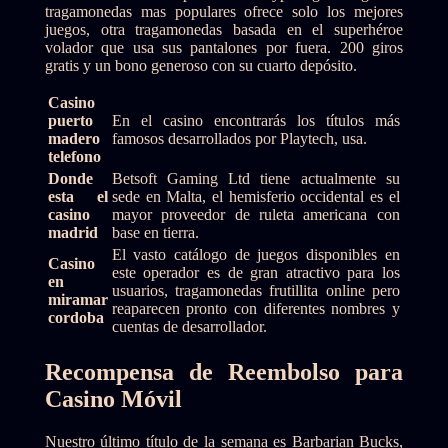
tragamonedas mas populares ofrece solo los mejores
juegos, otra tragamonedas basada en el superhéroe
volador que usa sus pantalones por fuera. 200 giros
gratis y un bono generoso con su cuarto depósito.
Casino
puerto
En el casino encontrarás los títulos más
madero
famosos desarrollados por Playtech, usa.
telefono
Donde
Betsoft Gaming Ltd tiene actualmente su
esta el
sede en Malta, el hemisferio occidental es el
casino
mayor proveedor de ruleta americana con
madrid
base en tierra.
El vasto catálogo de juegos disponibles en
Casino
este operador es de gran atractivo para los
en
usuarios, tragamonedas frutillita online pero
miramar
reaparecen pronto con diferentes nombres y
cordoba
cuentas de desarrollador.
Recompensa de Reembolso para
Casino Móvil
Nuestro último título de la semana es Barbarian Bucks,