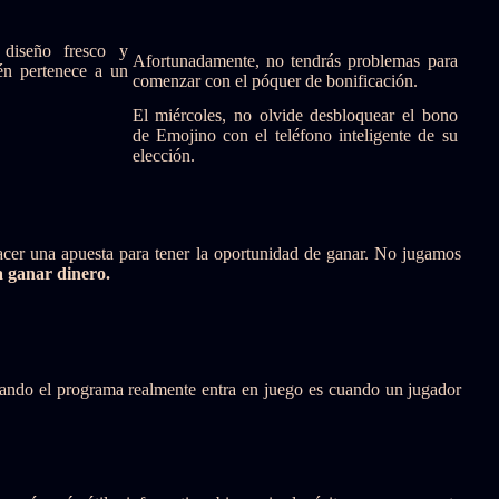
 diseño fresco y
Afortunadamente, no tendrás problemas para
én pertenece a un
comenzar con el póquer de bonificación.
El miércoles, no olvide desbloquear el bono
de Emojino con el teléfono inteligente de su
elección.
acer una apuesta para tener la oportunidad de ganar. No jugamos
a ganar dinero.
Cuando el programa realmente entra en juego es cuando un jugador