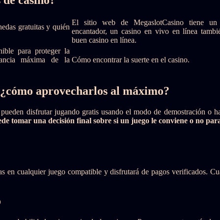
El sitio web de MegaslotCasino tiene un
edas gratuitas y quién
encantador, un casino en vivo en línea tambi
buen casino en línea.
ible para proteger la
nancia máxima de la
Cómo encontrar la suerte en el casino.
: ¿cómo aprovecharlos al máximo?
s pueden disfrutar jugando gratis usando el modo de demostración o h
ede tomar una decisión final sobre si un juego le conviene o no par
as en cualquier juego compatible y disfrutará de pagos verificados. 
o