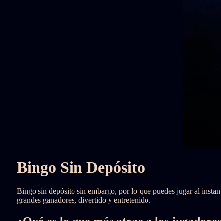
Bingo Sin Depósito
Bingo sin depósito sin embargo, por lo que puedes jugar al instant
grandes ganadores, divertido y entretenido.
¿Qué es lo que más atrae a los jugadores